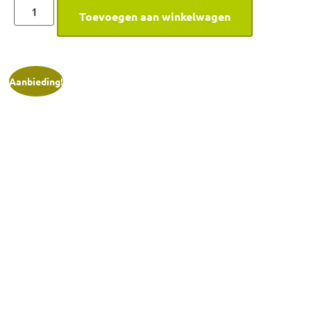
Toevoegen aan winkelwagen
Aanbieding!