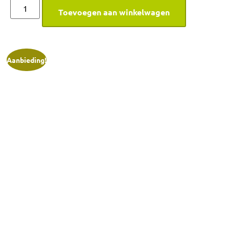
Toevoegen aan winkelwagen
Aanbieding!