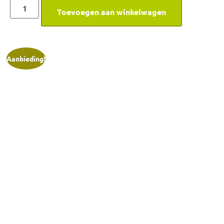
Toevoegen aan winkelwagen
Aanbieding!