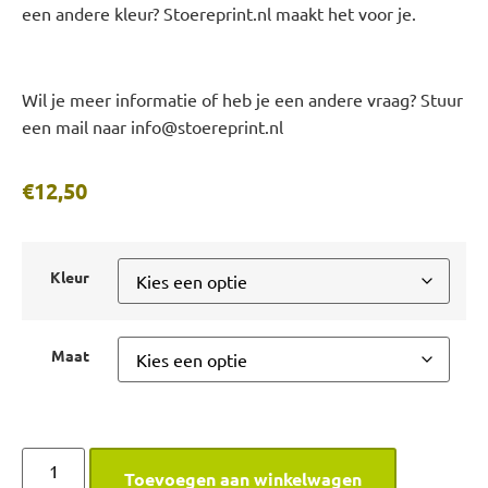
een andere kleur? Stoereprint.nl maakt het voor je.
Wil je meer informatie of heb je een andere vraag? Stuur
een mail naar info@stoereprint.nl
€
12,50
Kleur
Maat
Toevoegen aan winkelwagen